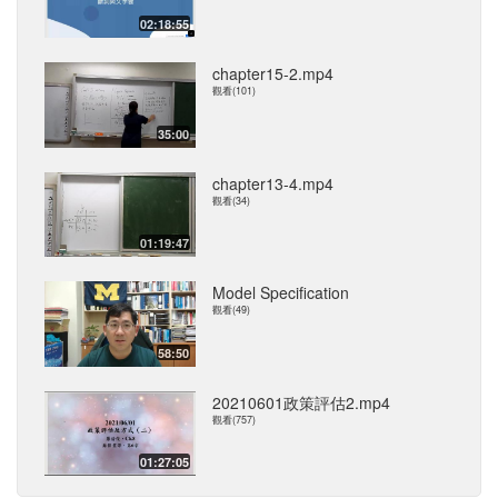
02:18:55
chapter15-2.mp4
觀看(101)
35:00
chapter13-4.mp4
觀看(34)
01:19:47
Model Specification
觀看(49)
58:50
20210601政策評估2.mp4
觀看(757)
01:27:05