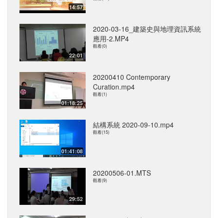
14:57
2020-03-16_建築史與地理資訊系統
應用-2.MP4
觀看(0)
22:01
20200410 Contemporary
Curation.mp4
觀看(1)
01:18:25
結構系統 2020-09-10.mp4
觀看(15)
01:41:08
20200506-01.MTS
觀看(9)
29:52