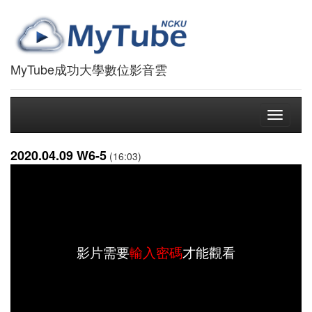
MyTube成功大學數位影音雲
Toggle
navigati
2020.04.09 W6-5
(16:03)
影片需要
輸入密碼
才能觀看