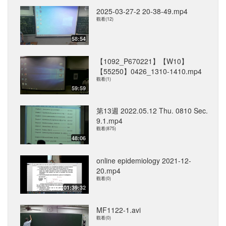
2025-03-27-2 20-38-49.mp4
觀看(12)
58:54
【1092_P670221】【W10】
【55250】0426_1310-1410.mp4
觀看(1)
59:59
第13週 2022.05.12 Thu. 0810 Sec.
9.1.mp4
觀看(875)
48:06
online epidemiology 2021-12-
20.mp4
觀看(0)
01:39:32
MF1122-1.avi
觀看(0)