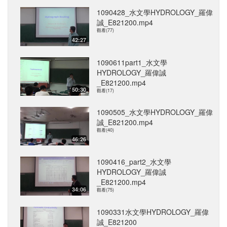
1090428_水文學HYDROLOGY_羅偉
誠_E821200.mp4
觀看(77)
42:27
1090611part1_水文學
HYDROLOGY_羅偉誠
_E821200.mp4
50:30
觀看(17)
1090505_水文學HYDROLOGY_羅偉
誠_E821200.mp4
觀看(40)
46:26
1090416_part2_水文學
HYDROLOGY_羅偉誠
_E821200.mp4
34:06
觀看(75)
1090331水文學HYDROLOGY_羅偉
誠_E821200