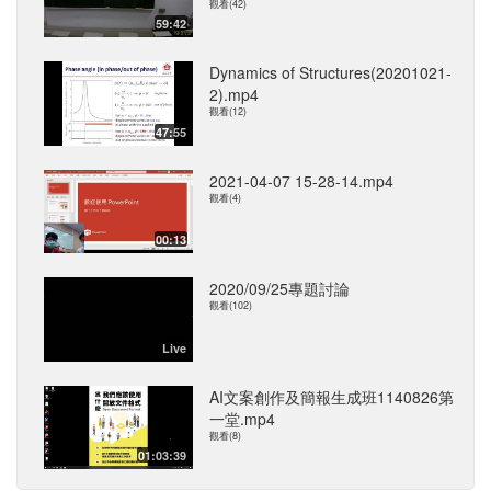
觀看(42)
59:42
Dynamics of Structures(20201021-
2).mp4
觀看(12)
47:55
2021-04-07 15-28-14.mp4
觀看(4)
00:13
2020/09/25專題討論
觀看(102)
Live
AI文案創作及簡報生成班1140826第
一堂.mp4
觀看(8)
01:03:39