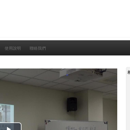
使用說明
聯絡我們