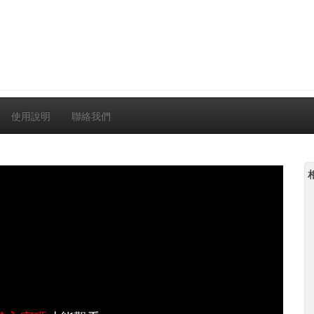
使用說明
聯絡我們