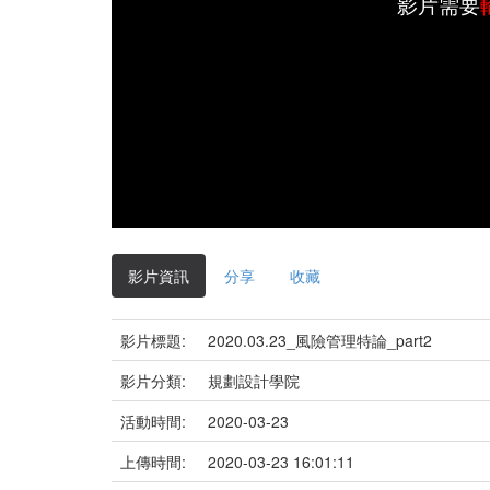
影片需要
影片資訊
分享
收藏
影片標題:
2020.03.23_風險管理特論_part2
影片分類:
規劃設計學院
活動時間:
2020-03-23
上傳時間:
2020-03-23 16:01:11