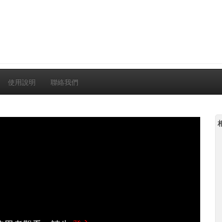
使用說明
聯絡我們