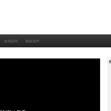
使用說明
聯絡我們