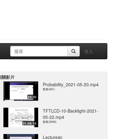
登入
相關影片
Probability_2021-05-20.mp4
觀看(691)
23:30
TFTLCD-10-Backlight-2021-
05-22.mp4
觀看(3946)
01:04:14
Lecture4c