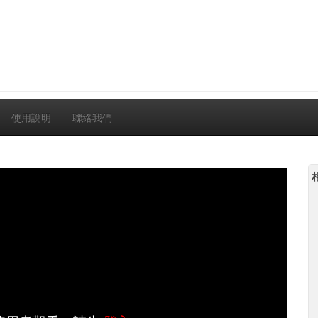
使用說明
聯絡我們