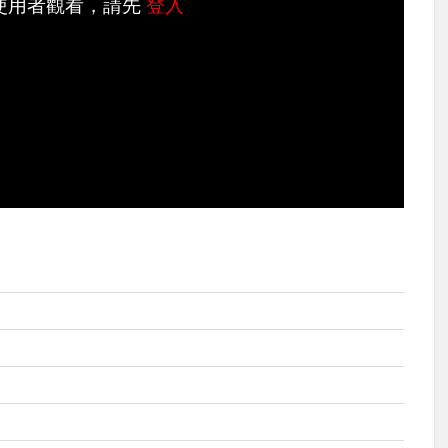
使用者觀看，請先
登入