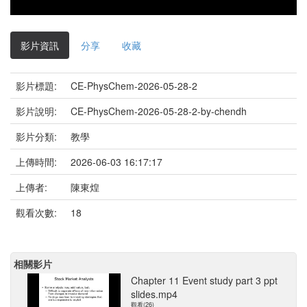
影片資訊
分享
收藏
影片標題:
CE-PhysChem-2026-05-28-2
影片說明:
CE-PhysChem-2026-05-28-2-by-chendh
影片分類:
教學
上傳時間:
2026-06-03 16:17:17
上傳者:
陳東煌
觀看次數:
18
相關影片
Chapter 11 Event study part 3 ppt
slides.mp4
觀看(26)