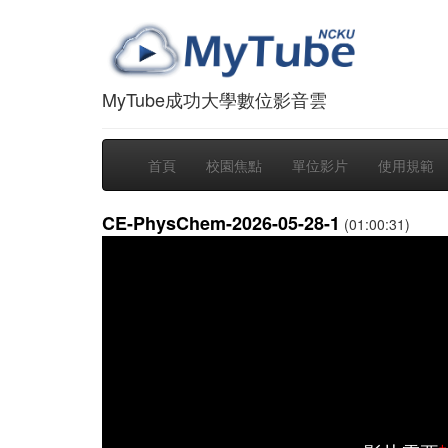
MyTube成功大學數位影音雲
首頁
校園焦點
單位影片
使用規範
CE-PhysChem-2026-05-28-1
(01:00:31)