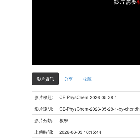
影片需要
影片資訊
分享
收藏
影片標題:
CE-PhysChem-2026-05-28-1
影片說明:
CE-PhysChem-2026-05-28-1-by-chendh
影片分類:
教學
上傳時間:
2026-06-03 16:15:44