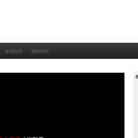
使用說明
聯絡我們