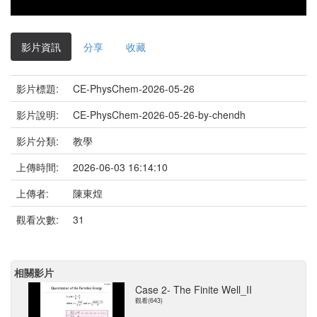
影片資訊
分享
收藏
影片標題:
CE-PhysChem-2026-05-26
影片說明:
CE-PhysChem-2026-05-26-by-chendh
影片分類:
教學
上傳時間:
2026-06-03 16:14:10
上傳者:
陳東煌
觀看次數:
31
相關影片
Case 2- The Finite Well_II
觀看(643)