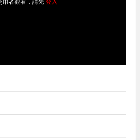
使用者觀看，請先
登入