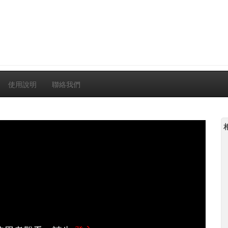
使用說明
聯絡我們