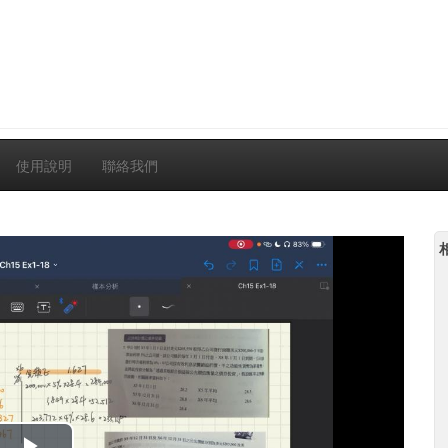
使用說明
聯絡我們