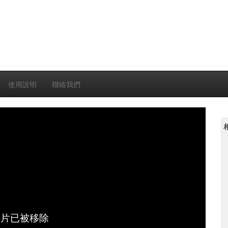
使用說明
聯絡我們
影片已被移除