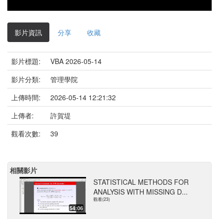
影片資訊
分享
收藏
影片標題:
VBA 2026-05-14
影片分類:
管理學院
上傳時間:
2026-05-14 12:21:32
上傳者:
許賀堤
觀看次數:
39
相關影片
STATISTICAL METHODS FOR
ANALYSIS WITH MISSING D...
觀看(23)
54:06