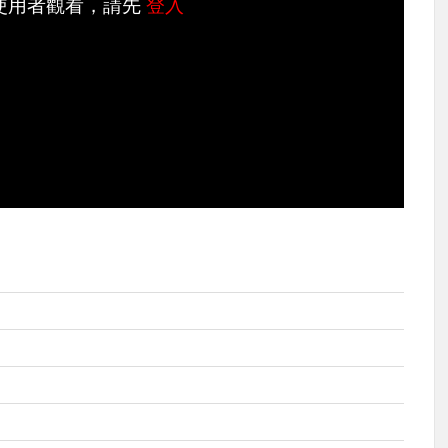
使用者觀看，請先
登入