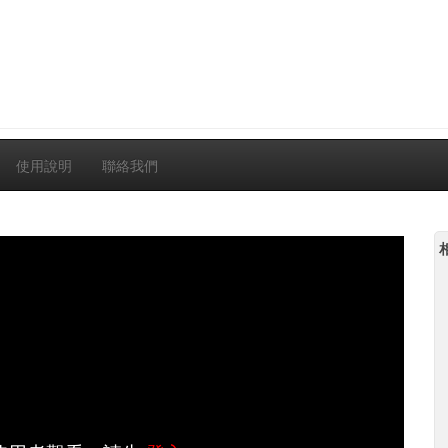
使用說明
聯絡我們