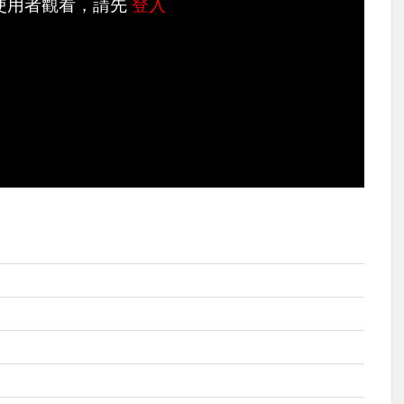
使用者觀看，請先
登入