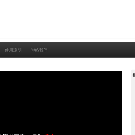
使用說明
聯絡我們