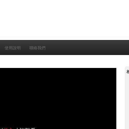
使用說明
聯絡我們