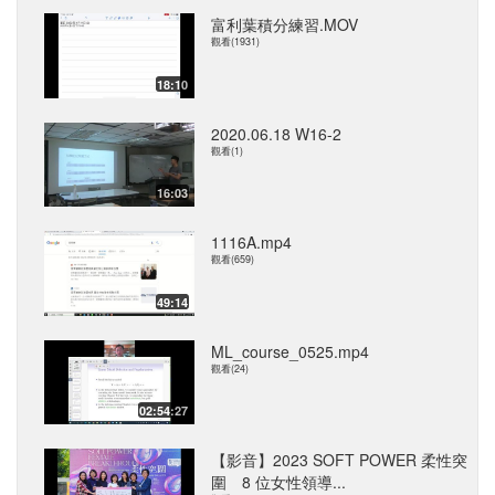
富利葉積分練習.MOV
觀看(1931)
18:10
2020.06.18 W16-2
觀看(1)
16:03
1116A.mp4
觀看(659)
49:14
ML_course_0525.mp4
觀看(24)
02:54:27
【影音】2023 SOFT POWER 柔性突
圍 8 位女性領導...