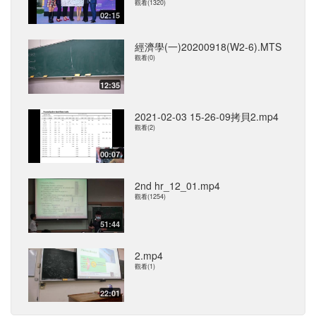
觀看(1320)
02:15
經濟學(一)20200918(W2-6).MTS
觀看(0)
12:35
2021-02-03 15-26-09拷貝2.mp4
觀看(2)
00:07
2nd hr_12_01.mp4
觀看(1254)
51:44
2.mp4
觀看(1)
22:01