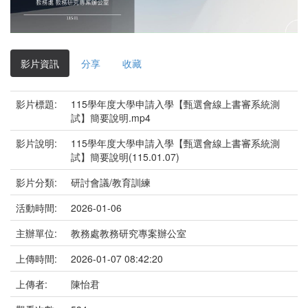
影
片
影片資訊
分享
收藏
影片標題:
115學年度大學申請入學【甄選會線上書審系統測
試】簡要說明.mp4
影片說明:
115學年度大學申請入學【甄選會線上書審系統測
試】簡要說明(115.01.07)
影片分類:
研討會議/教育訓練
活動時間:
2026-01-06
主辦單位:
教務處教務研究專案辦公室
上傳時間:
2026-01-07 08:42:20
上傳者:
陳怡君