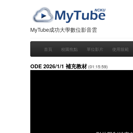
MyTube成功大學數位影音雲
首頁
校園焦點
單位影片
使用規範
ODE 2026/1/1 補充教材
(01:15:59)