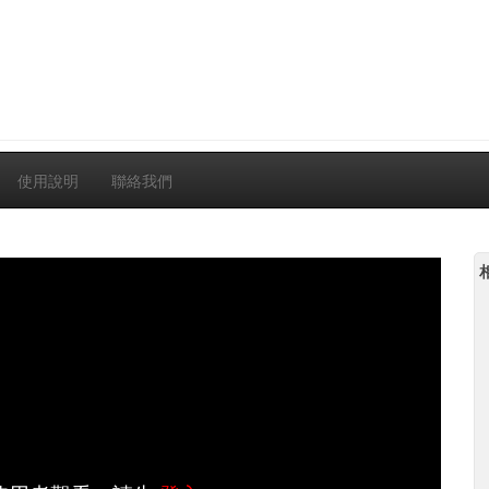
使用說明
聯絡我們