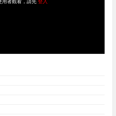
使用者觀看，請先
登入