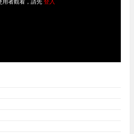
使用者觀看，請先
登入