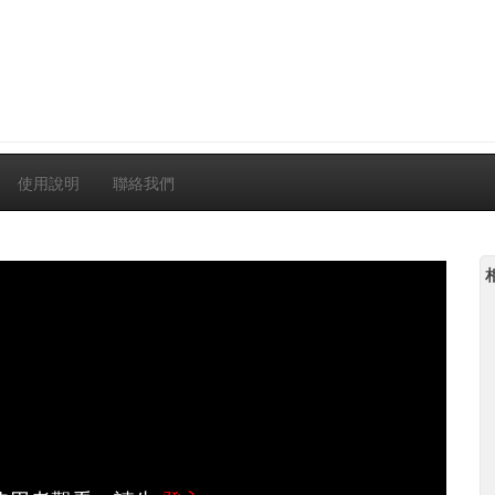
使用說明
聯絡我們