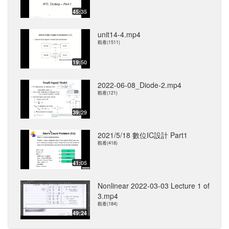
45:35
unit14-4.mp4
觀看(1511)
19:50
2022-06-08_Diode-2.mp4
觀看(121)
39:29
2021/5/18 數位IC設計 Part1
觀看(418)
41:05
Nonlinear 2022-03-03 Lecture 1 of
3.mp4
觀看(184)
49:24