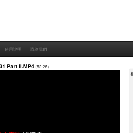
使用說明
聯絡我們
1 Part II.MP4
(52:25)