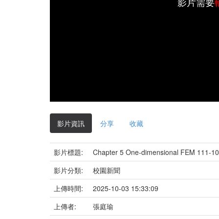
影片需要
影片資訊
分享
收藏
影片標題:
Chapter 5 One-dimensional FEM 111-10-
影片分類:
校園新聞
上傳時間:
2025-10-03 15:33:09
上傳者:
張庭瑜