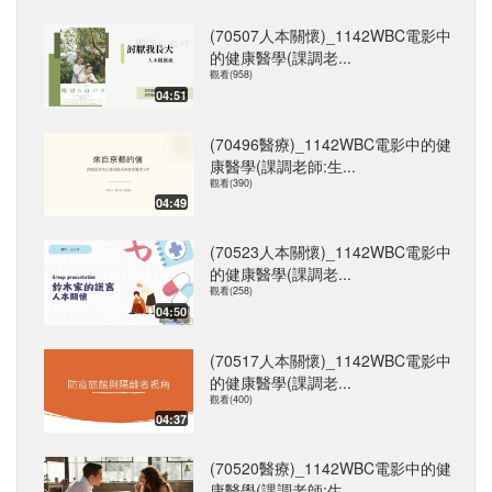
(70507人本關懷)_1142WBC電影中
的健康醫學(課調老...
觀看(958)
04:51
(70496醫療)_1142WBC電影中的健
康醫學(課調老師:生...
觀看(390)
04:49
(70523人本關懷)_1142WBC電影中
的健康醫學(課調老...
觀看(258)
04:50
(70517人本關懷)_1142WBC電影中
的健康醫學(課調老...
觀看(400)
04:37
(70520醫療)_1142WBC電影中的健
康醫學(課調老師:生...