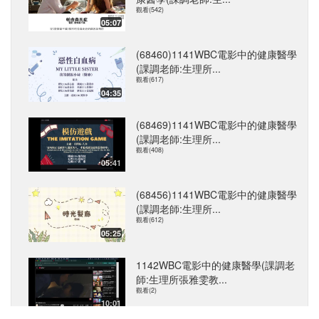
觀看(542)
05:07
(68460)1141WBC電影中的健康醫學
(課調老師:生理所...
觀看(617)
04:35
(68469)1141WBC電影中的健康醫學
(課調老師:生理所...
觀看(408)
05:41
(68456)1141WBC電影中的健康醫學
(課調老師:生理所...
觀看(612)
05:25
1142WBC電影中的健康醫學(課調老
師:生理所張雅雯教...
觀看(2)
10:01