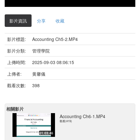
影片資訊
分享
收藏
影片標題:
Accounting Ch5-2.MP4
影片分類:
管理學院
上傳時間:
2025-09-03 08:06:15
上傳者:
黄馨儀
觀看次數:
398
相關影片
Accounting Ch6-1.MP4
觀看(419)
01:03:46