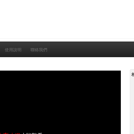
使用說明
聯絡我們