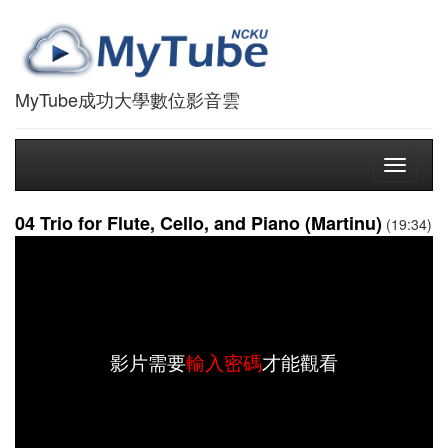
MyTube成功大學數位影音雲
Toggle
navigati
04 Trio for Flute, Cello, and Piano (Martinu)
(19:34)
影片需要
輸入密碼
才能觀看