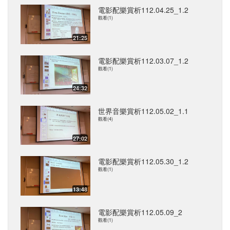
電影配樂賞析112.04.25_1.2
觀看(1)
21:25
電影配樂賞析112.03.07_1.2
觀看(1)
24:32
世界音樂賞析112.05.02_1.1
觀看(4)
27:02
電影配樂賞析112.05.30_1.2
觀看(1)
13:48
電影配樂賞析112.05.09_2
觀看(1)