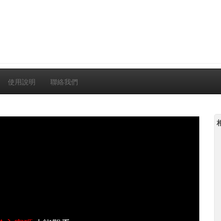
使用說明
聯絡我們