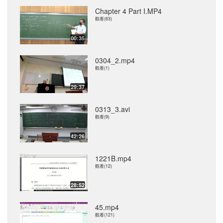
Chapter 4 Part I.MP4
觀看(63)
00:35
0304_2.mp4
觀看(1)
29:37
0313_3.avi
觀看(9)
42:26
1221B.mp4
觀看(12)
28:52
45.mp4
觀看(121)