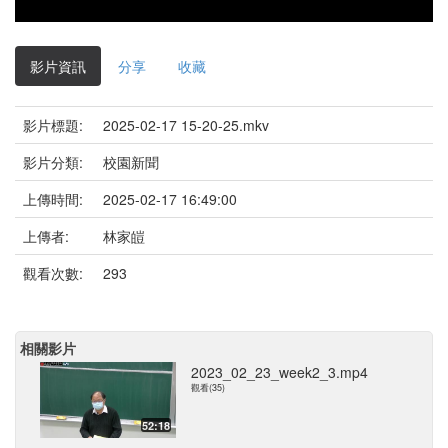
影片資訊
分享
收藏
影片標題:
2025-02-17 15-20-25.mkv
影片分類:
校園新聞
上傳時間:
2025-02-17 16:49:00
上傳者:
林家皚
觀看次數:
293
相關影片
2023_02_23_week2_3.mp4
觀看(35)
52:18