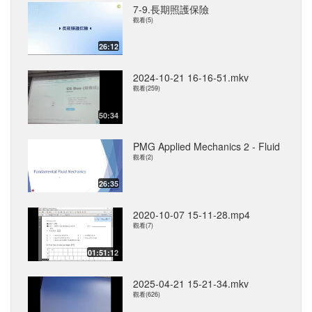
7-9.長期照護保險
觀看(5)
26:12
2024-10-21 16-16-51.mkv
觀看(259)
50:34
PMG Applied Mechanics 2 - Fluid
觀看(2)
26:35
2020-10-07 15-11-28.mp4
觀看(7)
01:51:12
2025-04-21 15-21-34.mkv
觀看(626)