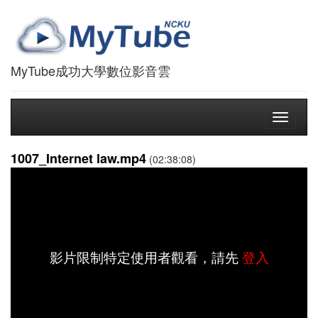
MyTube成功大學數位影音雲
Toggle
navigati
1007_Internet law.mp4
(02:38:08)
影片限制特定使用者觀看，請先
登入