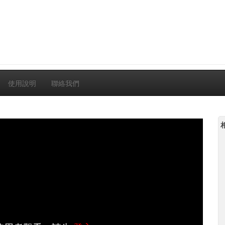
使用說明
聯絡我們