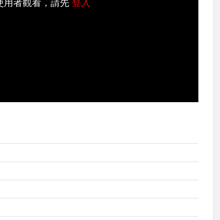
使用者觀看，請先
登入