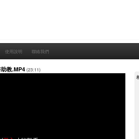
使用說明
聯絡我們
助教.MP4
(23:11)