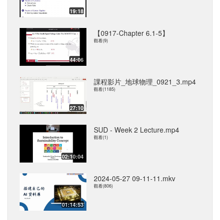
19:18
【0917-Chapter 6.1-5】
觀看(9)
44:06
課程影片_地球物理_0921_3.mp4
觀看(1185)
27:10
SUD - Week 2 Lecture.mp4
觀看(1)
02:10:04
2024-05-27 09-11-11.mkv
觀看(806)
01:14:53