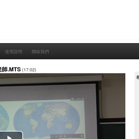
使用說明
聯絡我們
師.MTS
(17:02)