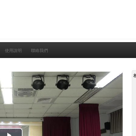
使用說明
聯絡我們