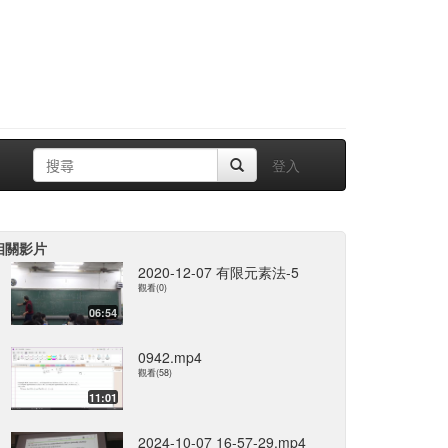
登入
相關影片
2020-12-07 有限元素法-5
觀看(0)
06:54
0942.mp4
觀看(58)
11:01
2024-10-07 16-57-29.mp4