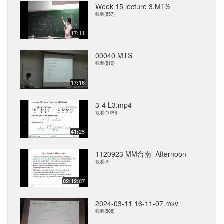
Week 15 lecture 3.MTS
觀看(857)
17:11
00040.MTS
觀看(810)
17:16
3-4 L3.mp4
觀看(1029)
41:25
1120923 MM台南_Afternoon
觀看(2)
02:12:07
2024-03-11 16-11-07.mkv
觀看(808)