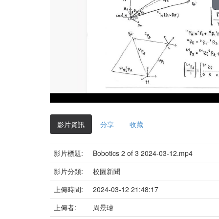
影片資訊
分享
收藏
影片標題:
Bobotics 2 of 3 2024-03-12.mp4
影片分類:
校園新聞
上傳時間:
2024-03-12 21:48:17
上傳者:
周景璿