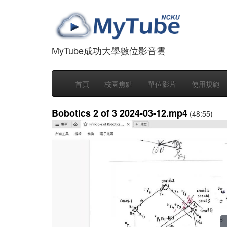
MyTube成功大學數位影音雲
首頁
校園焦點
單位影片
使用規範
Bobotics 2 of 3 2024-03-12.mp4
(48:55)