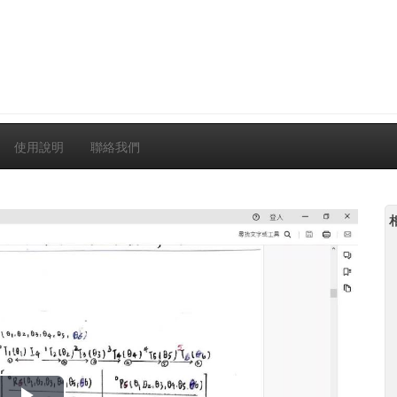
使用說明
聯絡我們