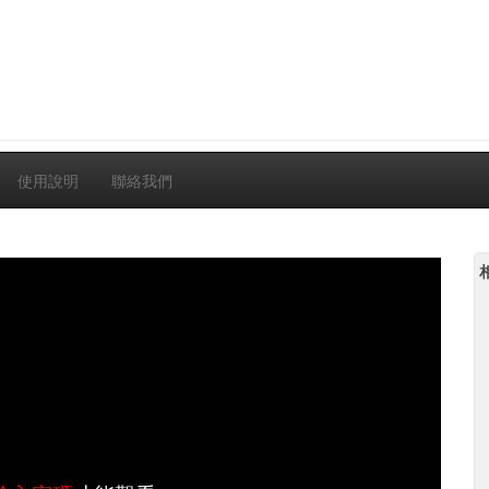
使用說明
聯絡我們