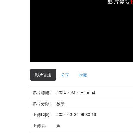
影片需要
影片資訊
分享
收藏
影片標題:
2024_OM_CH2.mp4
影片分類:
教學
上傳時間:
2024-03-07 09:30:19
上傳者:
黃