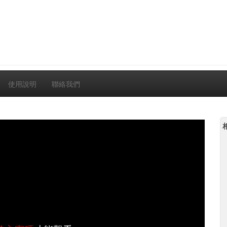
使用說明
聯絡我們