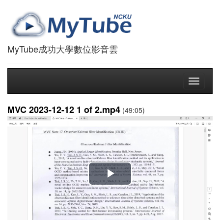
MyTube成功大學數位影音雲
Toggle
navigati
MVC 2023-12-12 1 of 2.mp4
(49:05)
播
放