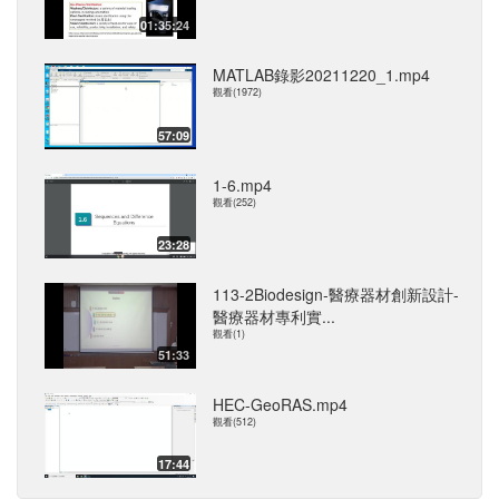
01:35:24
MATLAB錄影20211220_1.mp4
觀看(1972)
57:09
1-6.mp4
觀看(252)
23:28
113-2Biodesign-醫療器材創新設計-
醫療器材專利實...
觀看(1)
51:33
HEC-GeoRAS.mp4
觀看(512)
17:44