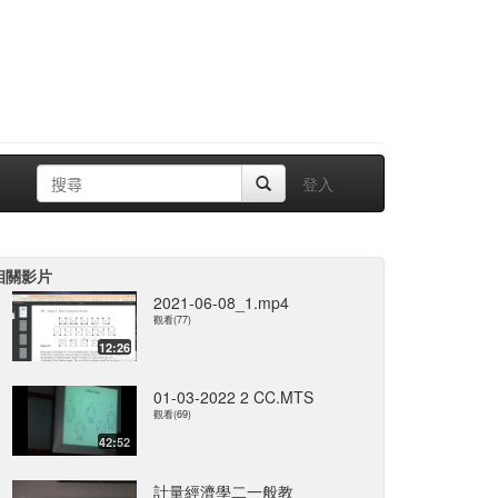
登入
相關影片
2021-06-08_1.mp4
觀看(77)
12:26
01-03-2022 2 CC.MTS
觀看(69)
42:52
計量經濟學二一般教