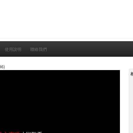
使用說明
聯絡我們
36)