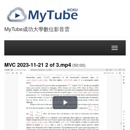
MyTube成功大學數位影音雲
Toggle
navigati
MVC 2023-11-21 2 of 3.mp4
(50:00)
播
放