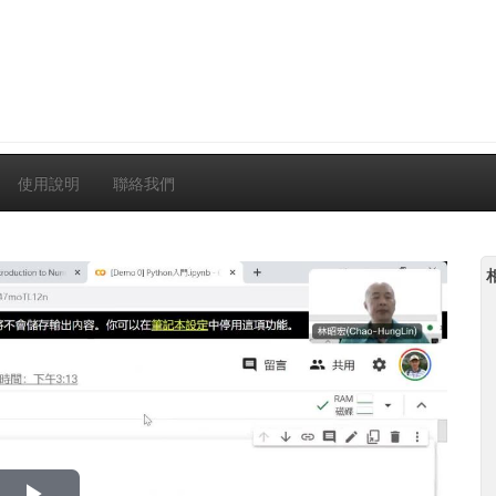
使用說明
聯絡我們